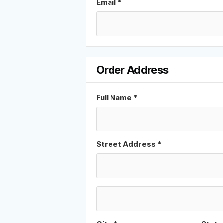
Email *
Order Address
Full Name *
Street Address *