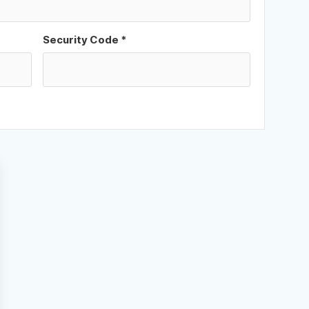
Security Code *